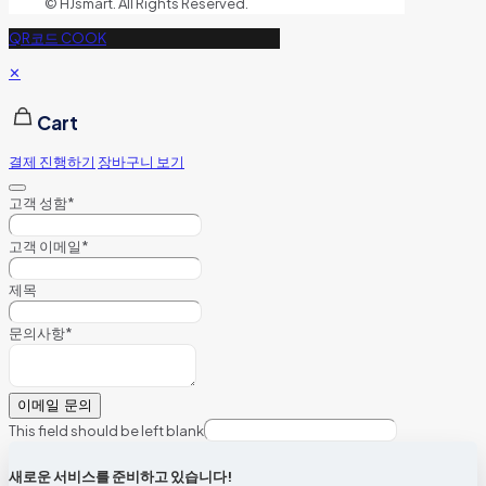
© HJsmart. All Rights Reserved.
QR코드 COOK
✕
Cart
결제 진행하기
장바구니 보기
고객 성함
*
고객 이메일
*
제목
문의사항
*
이메일 문의
This field should be left blank
새로운 서비스를 준비하고 있습니다!