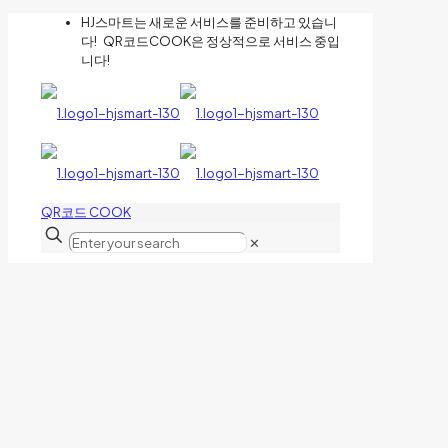
HJ스마트는 새로운 서비스를 준비하고 있습니
다! QR코드COOK은 정상적으로 서비스 중입
니다!
QR코드 COOK
✕