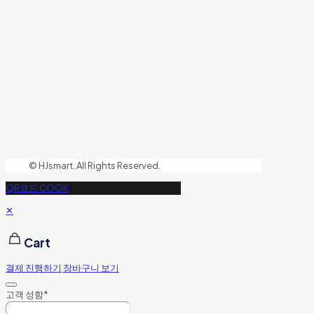
© HJsmart. All Rights Reserved.
QR코드 COOK
✕
Cart
결제 진행하기
장바구니 보기
고객 성함
*