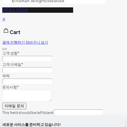
© HJsmart. All Rights Reserved.
QR코드 COOK
✕
Cart
결제 진행하기
장바구니 보기
고객 성함
*
고객 이메일
*
제목
문의사항
*
이메일 문의
This field should be left blank
새로운 서비스를 준비하고 있습니다!