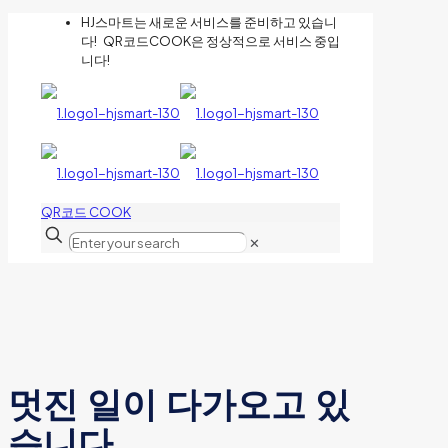
HJ스마트는 새로운 서비스를 준비하고 있습니
다! QR코드COOK은 정상적으로 서비스 중입
니다!
QR코드 COOK
✕
멋진 일이 다가오고 있
습니다