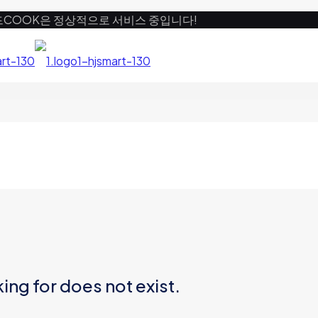
드COOK은 정상적으로 서비스 중입니다!
ing for does not exist.