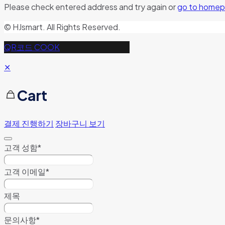
Please check entered address and try again or
go to home
© HJsmart. All Rights Reserved.
QR코드 COOK
✕
Cart
결제 진행하기
장바구니 보기
고객 성함
*
고객 이메일
*
제목
문의사항
*